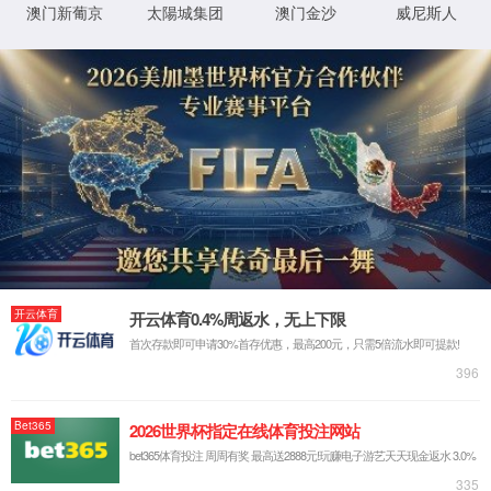
XML 地图