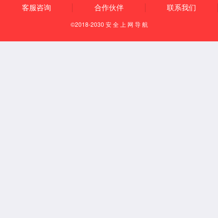
2026世界杯官网"每年一城"的匠心
策划，带浩宇er解锁山海秘境，用
脚步丈量世界，更用真心凝聚团队
力量！
【狂欢高光时刻·定格青春热血】