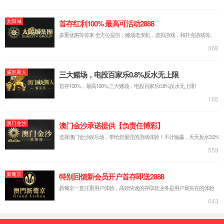
烈日、海风、欢笑与浪花交织成
诗，2026世界杯官网年度海岛团建
盛宴在激情与温情中圆满落幕！